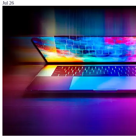
Jul 26