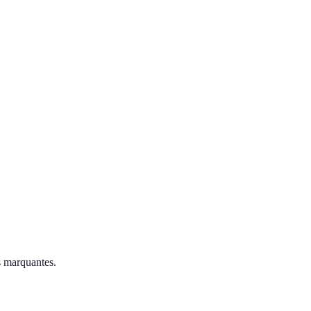
s marquantes.