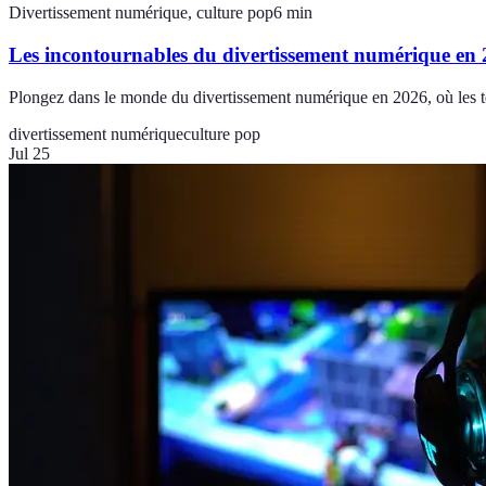
Divertissement numérique, culture pop
6
min
Les incontournables du divertissement numérique en
Plongez dans le monde du divertissement numérique en 2026, où les te
divertissement numérique
culture pop
Jul 25