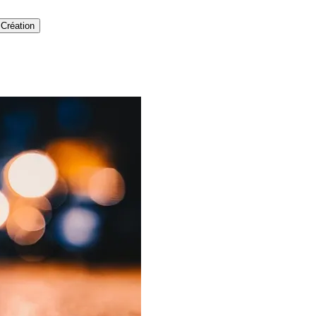
Création