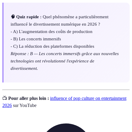
🧠 Quiz rapide :
Quel phénomène a particulièrement
influencé le divertissement numérique en 2026 ?
- A) L'augmentation des coûts de production
- B) Les concerts immersifs
- C) La réduction des plateformes disponibles
Réponse : B — Les concerts immersifs grâce aux nouvelles
technologies ont révolutionné l'expérience de
divertissement.
📺
Pour aller plus loin :
influence of pop culture on entertainment
2026
sur YouTube