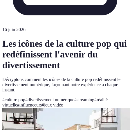
16 juin 2026
Les icônes de la culture pop qui
redéfinissent l'avenir du
divertissement
Décryptons comment les icônes de la culture pop redéfinissent le
divertissement numérique, façonnant notre expérience à chaque
instant.
#
culture pop
#
divertissement numérique
#
streaming
#
réalité
virtuelle
#
influenceurs
#
jeux vidéo