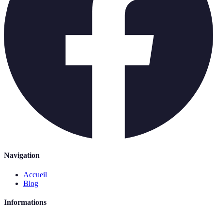
Navigation
Accueil
Blog
Informations