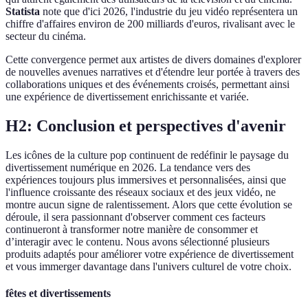
Statista
note que d'ici 2026, l'industrie du jeu vidéo représentera un
chiffre d'affaires environ de 200 milliards d'euros, rivalisant avec le
secteur du cinéma.
Cette convergence permet aux artistes de divers domaines d'explorer
de nouvelles avenues narratives et d'étendre leur portée à travers des
collaborations uniques et des événements croisés, permettant ainsi
une expérience de divertissement enrichissante et variée.
H2: Conclusion et perspectives d'avenir
Les icônes de la culture pop continuent de redéfinir le paysage du
divertissement numérique en 2026. La tendance vers des
expériences toujours plus immersives et personnalisées, ainsi que
l'influence croissante des réseaux sociaux et des jeux vidéo, ne
montre aucun signe de ralentissement. Alors que cette évolution se
déroule, il sera passionnant d'observer comment ces facteurs
continueront à transformer notre manière de consommer et
d’interagir avec le contenu. Nous avons sélectionné plusieurs
produits adaptés pour améliorer votre expérience de divertissement
et vous immerger davantage dans l'univers culturel de votre choix.
fêtes et divertissements