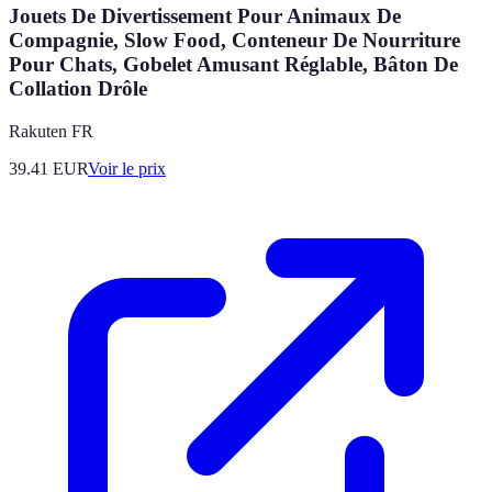
Jouets De Divertissement Pour Animaux De
Compagnie, Slow Food, Conteneur De Nourriture
Pour Chats, Gobelet Amusant Réglable, Bâton De
Collation Drôle
Rakuten FR
39.41
EUR
Voir le prix