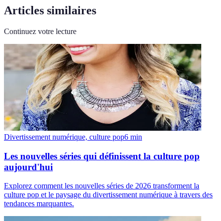
Articles similaires
Continuez votre lecture
Divertissement numérique, culture pop
6
min
Les nouvelles séries qui définissent la culture pop
aujourd'hui
Explorez comment les nouvelles séries de 2026 transforment la
culture pop et le paysage du divertissement numérique à travers des
tendances marquantes.