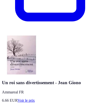
Un roi sans divertissement - Jean Giono
Ammareal FR
6.66
EUR
Voir le prix