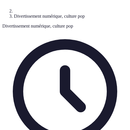
Divertissement numérique, culture pop
Divertissement numérique, culture pop