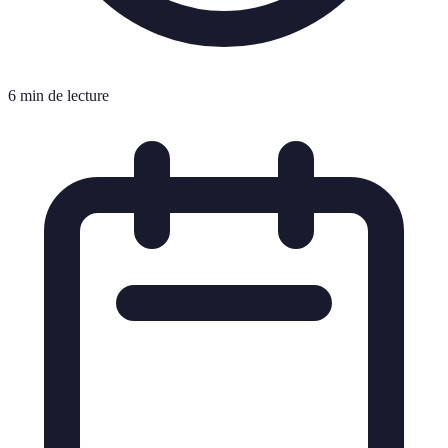
6 min de lecture