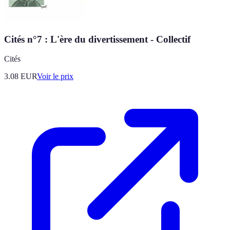
Cités n°7 : L'ère du divertissement - Collectif
Cités
3.08
EUR
Voir le prix