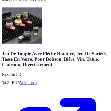
Jeu De Toupie Avec Flèche Rotative, Jeu De Société,
Tasse En Verre, Pour Boisson, Bière, Vin, Table,
Cadeaux, Divertissement
Rakuten FR
34.21
EUR
Voir le prix