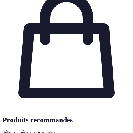
Produits recommandés
Sélectionnés par nos experts