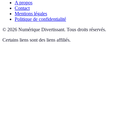
A propos
Contact
Mentions légales
Politique de confidentialité
©
2026
Numérique Divertissant
.
Tous droits réservés.
Certains liens sont des liens affiliés.