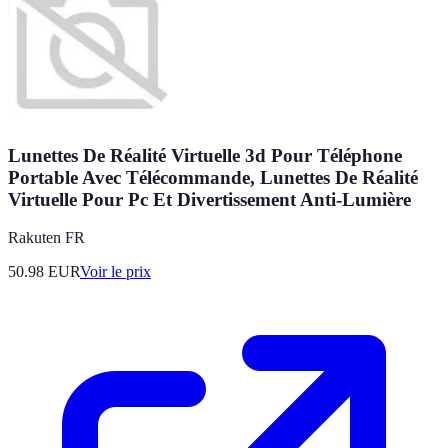
Lunettes De Réalité Virtuelle 3d Pour Téléphone
Portable Avec Télécommande, Lunettes De Réalité
Virtuelle Pour Pc Et Divertissement Anti-Lumière
Rakuten FR
50.98
EUR
Voir le prix