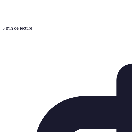
5 min de lecture