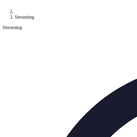
Streaming
Streaming