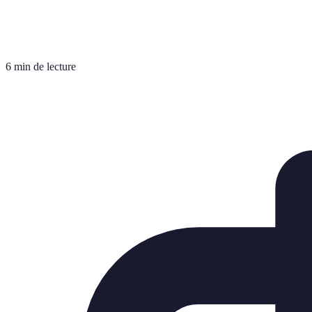
6 min de lecture