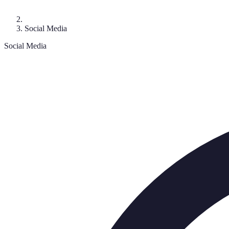
Social Media
Social Media