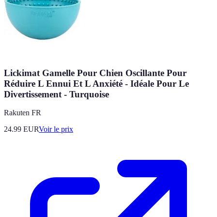
Lickimat Gamelle Pour Chien Oscillante Pour
Réduire L Ennui Et L Anxiété - Idéale Pour Le
Divertissement - Turquoise
Rakuten FR
24.99
EUR
Voir le prix