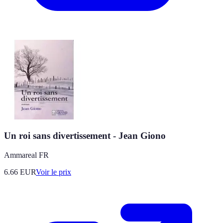
Un roi sans divertissement - Jean Giono
Ammareal FR
6.66
EUR
Voir le prix