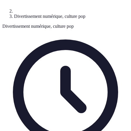
Divertissement numérique, culture pop
Divertissement numérique, culture pop