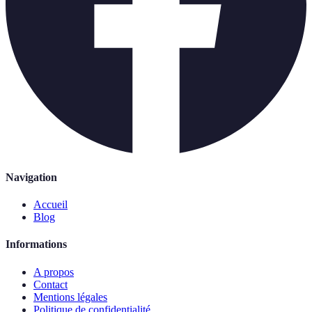
Navigation
Accueil
Blog
Informations
A propos
Contact
Mentions légales
Politique de confidentialité