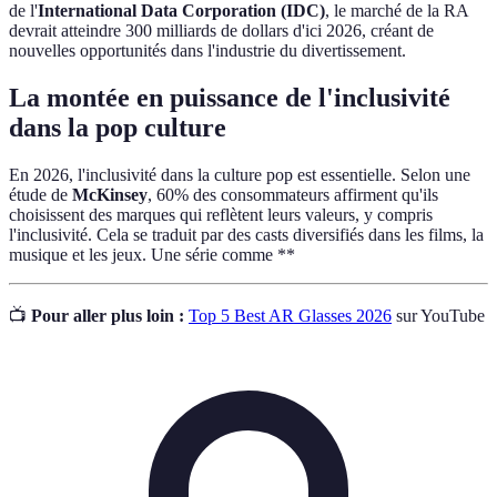
de l'
International Data Corporation (IDC)
, le marché de la RA
devrait atteindre 300 milliards de dollars d'ici 2026, créant de
nouvelles opportunités dans l'industrie du divertissement.
La montée en puissance de l'inclusivité
dans la pop culture
En 2026, l'inclusivité dans la culture pop est essentielle. Selon une
étude de
McKinsey
, 60% des consommateurs affirment qu'ils
choisissent des marques qui reflètent leurs valeurs, y compris
l'inclusivité. Cela se traduit par des casts diversifiés dans les films, la
musique et les jeux. Une série comme **
📺
Pour aller plus loin :
Top 5 Best AR Glasses 2026
sur YouTube