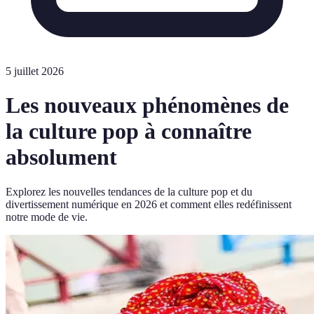
5 juillet 2026
Les nouveaux phénomènes de
la culture pop à connaître
absolument
Explorez les nouvelles tendances de la culture pop et du
divertissement numérique en 2026 et comment elles redéfinissent
notre mode de vie.