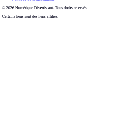
©
2026
Numérique Divertissant
.
Tous droits réservés.
Certains liens sont des liens affiliés.