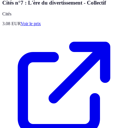
Cités n°7 : L'ère du divertissement - Collectif
Cités
3.08
EUR
Voir le prix