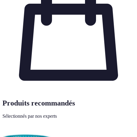
Produits recommandés
Sélectionnés par nos experts