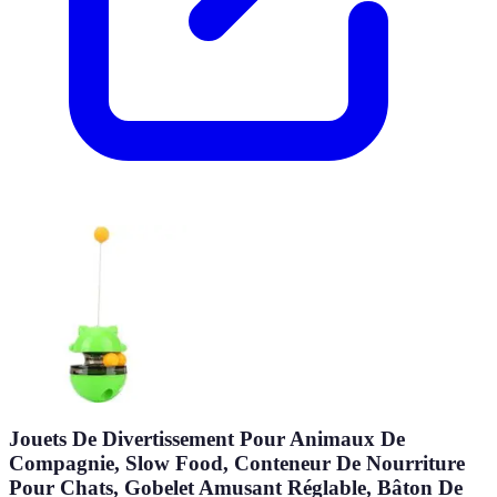
Jouets De Divertissement Pour Animaux De
Compagnie, Slow Food, Conteneur De Nourriture
Pour Chats, Gobelet Amusant Réglable, Bâton De