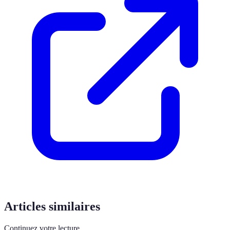
Articles similaires
Continuez votre lecture