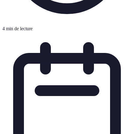
4 min de lecture