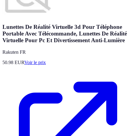
Lunettes De Réalité Virtuelle 3d Pour Téléphone
Portable Avec Télécommande, Lunettes De Réalité
Virtuelle Pour Pc Et Divertissement Anti-Lumière
Rakuten FR
50.98
EUR
Voir le prix