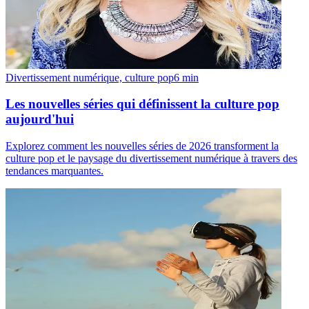
Divertissement numérique, culture pop
6
min
Les nouvelles séries qui définissent la culture pop
aujourd'hui
Explorez comment les nouvelles séries de 2026 transforment la
culture pop et le paysage du divertissement numérique à travers des
tendances marquantes.