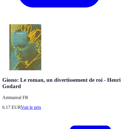
Giono: Le roman, un divertissement de roi - Henri
Godard
Ammareal FR
6.17
EUR
Voir le prix