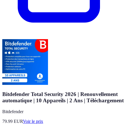
Bitdefender Total Security 2026 | Renouvellement
automatique | 10 Appareils | 2 Ans | Téléchargement
Bitdefender
79.99
EUR
Voir le prix