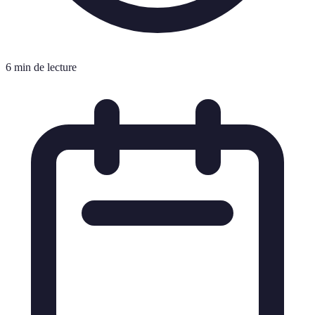
6 min de lecture