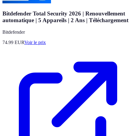
Bitdefender Total Security 2026 | Renouvellement
automatique | 5 Appareils | 2 Ans | Téléchargement
Bitdefender
74.99
EUR
Voir le prix