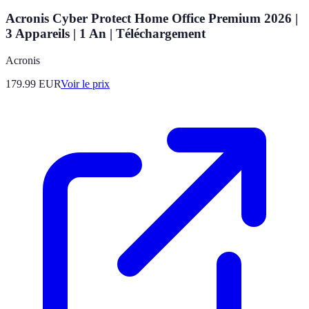
Acronis Cyber Protect Home Office Premium 2026 |
3 Appareils | 1 An | Téléchargement
Acronis
179.99
EUR
Voir le prix