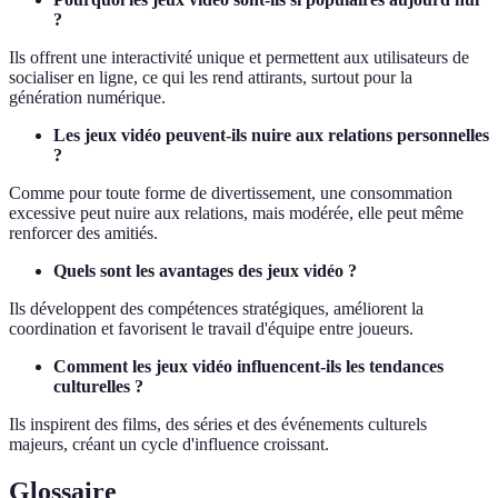
?
Ils offrent une interactivité unique et permettent aux utilisateurs de
socialiser en ligne, ce qui les rend attirants, surtout pour la
génération numérique.
Les jeux vidéo peuvent-ils nuire aux relations personnelles
?
Comme pour toute forme de divertissement, une consommation
excessive peut nuire aux relations, mais modérée, elle peut même
renforcer des amitiés.
Quels sont les avantages des jeux vidéo ?
Ils développent des compétences stratégiques, améliorent la
coordination et favorisent le travail d'équipe entre joueurs.
Comment les jeux vidéo influencent-ils les tendances
culturelles ?
Ils inspirent des films, des séries et des événements culturels
majeurs, créant un cycle d'influence croissant.
Glossaire