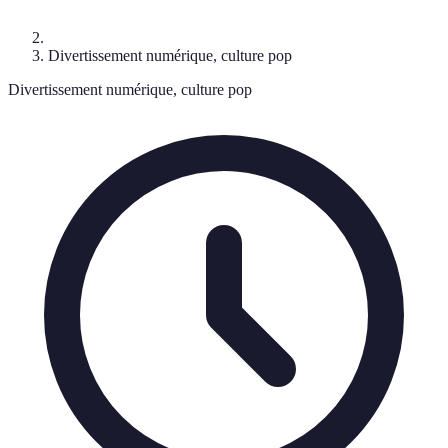
Divertissement numérique, culture pop
Divertissement numérique, culture pop