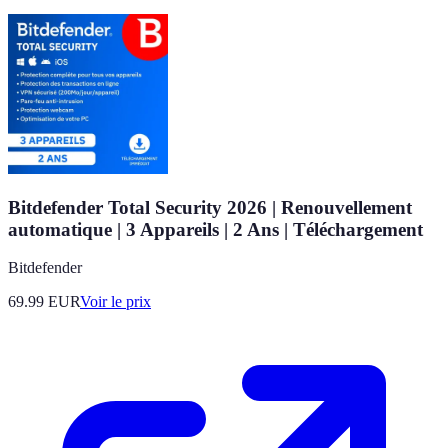
Bitdefender Total Security 2026 | Renouvellement
automatique | 3 Appareils | 2 Ans | Téléchargement
Bitdefender
69.99
EUR
Voir le prix