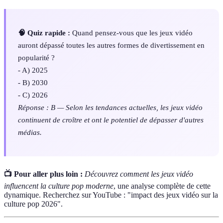
🧠 Quiz rapide :
Quand pensez-vous que les jeux vidéo
auront dépassé toutes les autres formes de divertissement en
popularité ?
- A) 2025
- B) 2030
- C) 2026
Réponse : B — Selon les tendances actuelles, les jeux vidéo
continuent de croître et ont le potentiel de dépasser d'autres
médias.
📺 Pour aller plus loin :
Découvrez comment les jeux vidéo
influencent la culture pop moderne
, une analyse complète de cette
dynamique. Recherchez sur YouTube : "impact des jeux vidéo sur la
culture pop 2026".