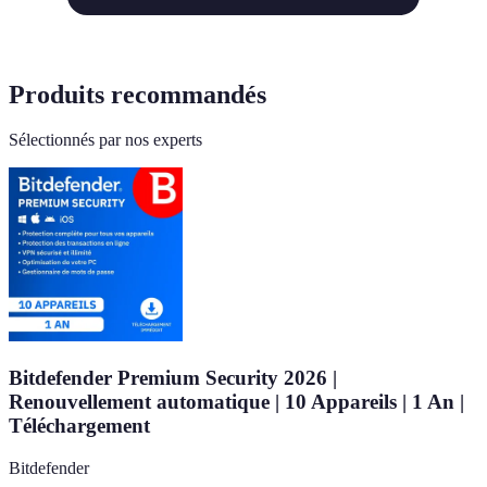
Produits recommandés
Sélectionnés par nos experts
Bitdefender Premium Security 2026 |
Renouvellement automatique | 10 Appareils | 1 An |
Téléchargement
Bitdefender