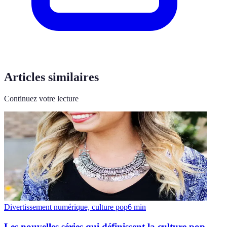
Articles similaires
Continuez votre lecture
Divertissement numérique, culture pop
6
min
Les nouvelles séries qui définissent la culture pop