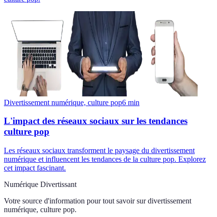
Divertissement numérique, culture pop
6
min
L'impact des réseaux sociaux sur les tendances
culture pop
Les réseaux sociaux transforment le paysage du divertissement
numérique et influencent les tendances de la culture pop. Explorez
cet impact fascinant.
Numérique Divertissant
Votre source d'information pour tout savoir sur
divertissement
numérique, culture pop
.