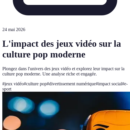
24 mai 2026
L'impact des jeux vidéo sur la
culture pop moderne
Plongez dans l'univers des jeux vidéo et explorez leur impact sur la
culture pop moderne. Une analyse riche et engagée.
#
jeux vidéo
#
culture pop
#
divertissement numérique
#
impact social
#
e-
sport