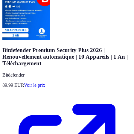
Bitdefender Premium Security Plus 2026 |
Renouvellement automatique | 10 Appareils | 1 An |
Téléchargement
Bitdefender
89.99
EUR
Voir le prix