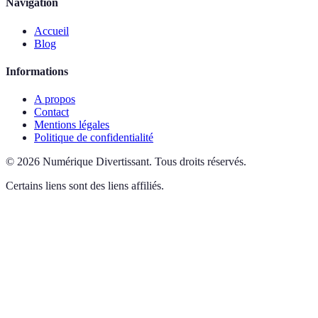
Navigation
Accueil
Blog
Informations
A propos
Contact
Mentions légales
Politique de confidentialité
©
2026
Numérique Divertissant
.
Tous droits réservés.
Certains liens sont des liens affiliés.